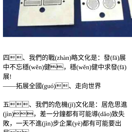
四、我們的戰(zhàn)略文化是：發(fā)展
中不忘穩(wěn)健，穩(wěn)健中求發(fā)
展!
——拓展全國(guó)、走向世界
五、我們的危機(jī)文化是：居危思進
(jìn)，差一分鐘都有可能導(dǎo)致失
敗，一天不進(jìn)步企業(yè)都有可能要出